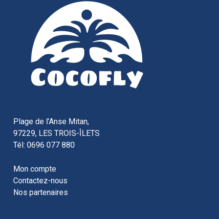
Plage de l’Anse Mitan,
97229, LES TROIS-ÎLETS
Tél: 0696 077 880
Mon compte
Contactez-nous
Nos partenaires