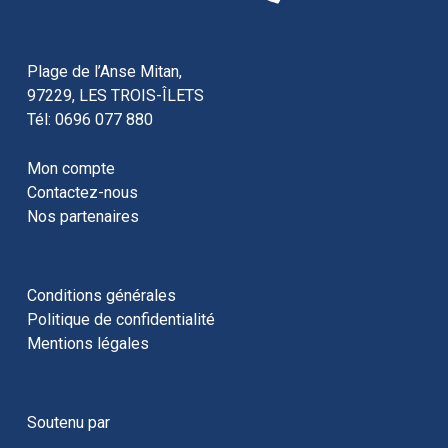
Plage de l’Anse Mitan,
97229, LES TROIS-ÎLETS
Tél: 0696 077 880
Mon compte
Contactez-nous
Nos partenaires
Conditions générales
Politique de confidentialité
Mentions légales
Soutenu par