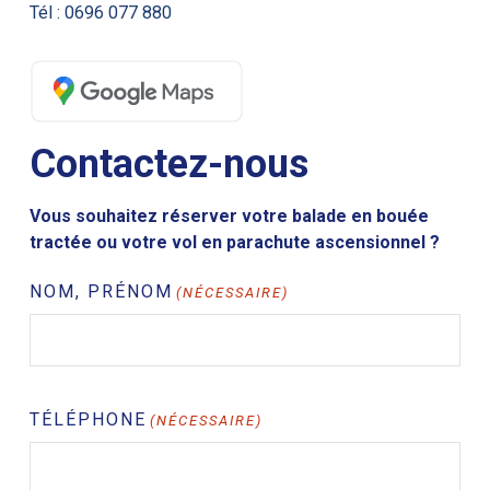
Tél : 0696 077 880
Contactez-nous
Vous souhaitez réserver votre balade en bouée
tractée ou votre vol en parachute ascensionnel ?
NOM, PRÉNOM
(NÉCESSAIRE)
TÉLÉPHONE
(NÉCESSAIRE)